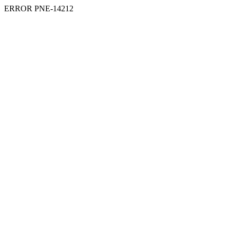
ERROR PNE-14212