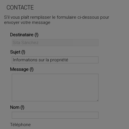
CONTACTE
S'il vous plaît remplisser le formulaire ci-dessous pour
envoyer votre message
Destinataire
Sujet
Message
Nom
Téléphone