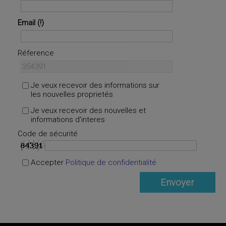
Email
Réference
Je veux recevoir des informations sur
les nouvelles proprietés
Je veux recevoir des nouvelles et
informations d'interes
Code de sécurité
Accepter
Politique de confidentialité