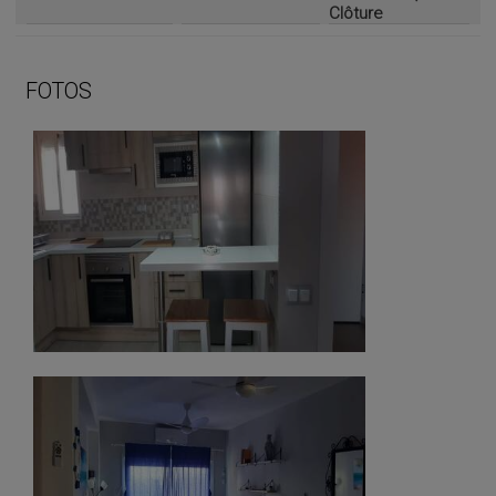
Clôture
FOTOS