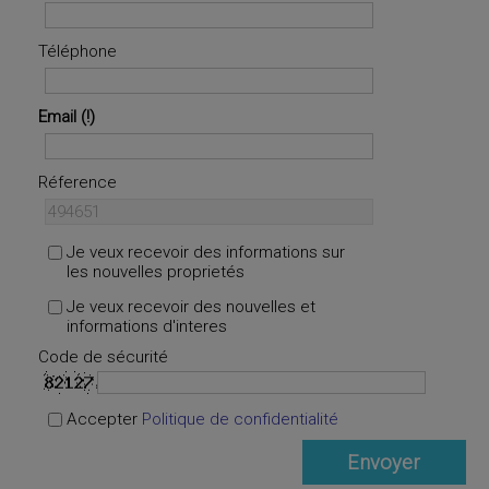
Téléphone
Email
Réference
Je veux recevoir des informations sur
les nouvelles proprietés
Je veux recevoir des nouvelles et
informations d'interes
Code de sécurité
Accepter
Politique de confidentialité