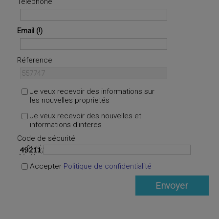
Téléphone
Email
Réference
Je veux recevoir des informations sur
les nouvelles proprietés
Je veux recevoir des nouvelles et
informations d'interes
Code de sécurité
Accepter
Politique de confidentialité