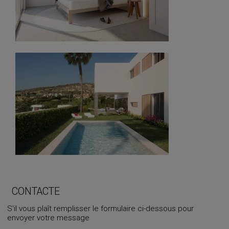
CONTACTE
S'il vous plaît remplisser le formulaire ci-dessous pour
envoyer votre message