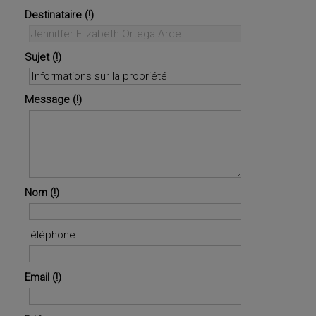
Destinataire
Sujet
Message
Nom
Téléphone
Email